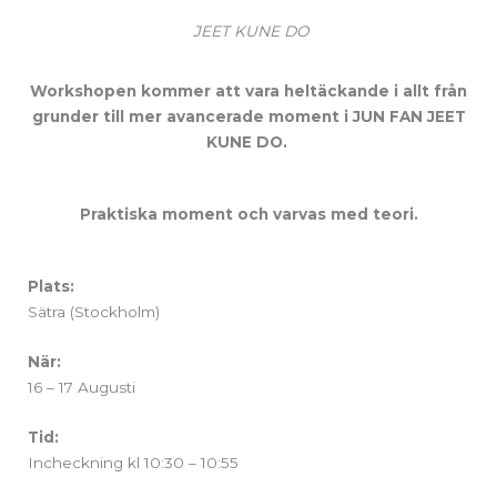
JEET KUNE DO
Workshopen kommer att vara heltäckande i allt från
grunder till mer avancerade moment i JUN FAN JEET
KUNE DO.
Praktiska moment och varvas med teori.
Plats:
Sätra (Stockholm)
När:
16 – 17 Augusti
Tid:
Incheckning kl 10:30 – 10:55